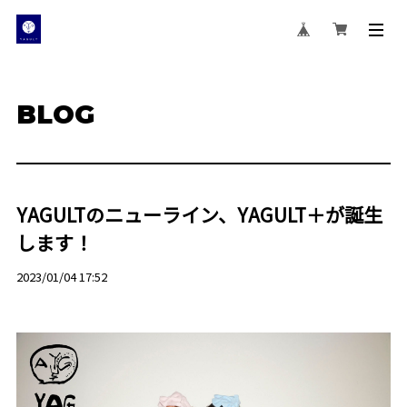
BLOG
YAGULTのニューライン、YAGULT＋が誕生
します！
2023/01/04 17:52