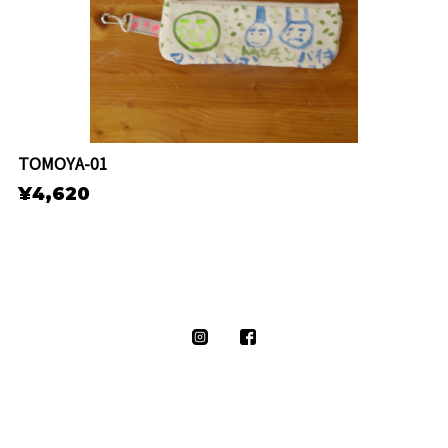
TOMOYA-01
¥4,620