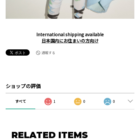
International shipping available
日本国内にお住まいの方向け
通報する
ショップの評価
すべて
1
0
0
RELATED ITEMS