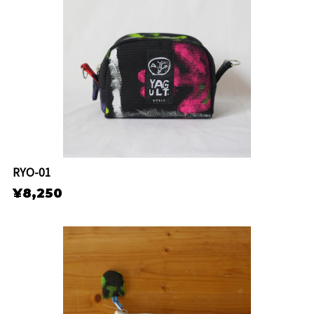
RYO-01
¥8,250