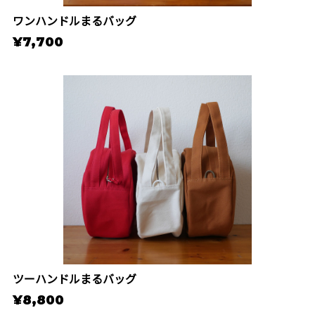
ワンハンドルまるバッグ
¥7,700
ツーハンドルまるバッグ
¥8,800