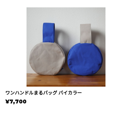
ワンハンドルまるバッグ バイカラー
¥7,700