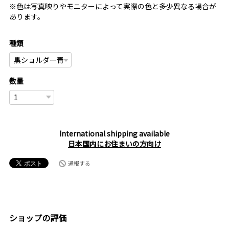
※色は写真映りやモニターによって実際の色と多少異なる場合が
あります。
種類
数量
International shipping available
日本国内にお住まいの方向け
通報する
ショップの評価