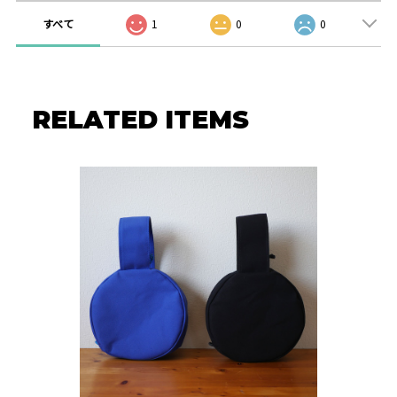
すべて
1
0
0
RELATED ITEMS