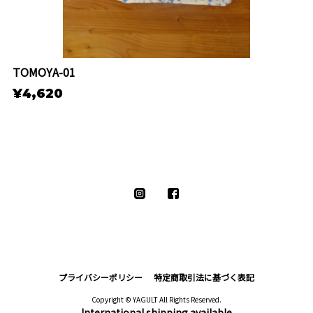
TOMOYA-01
¥4,620
プライバシーポリシー
特定商取引法に基づく表記
Copyright © YAGULT All Rights Reserved.
International shipping available