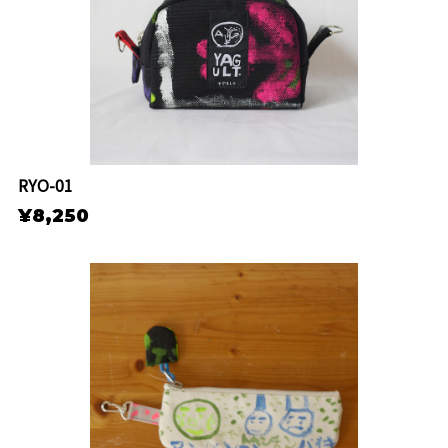
RYO-01
¥8,250