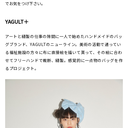
でお気をつけ下さい。
YAGULT＋
アートと縫製の仕事の隙間に一人で始めたハンドメイドのバッ
グブランド、YAGULTのニューライン。美術の活動で通ってい
る福祉施設の方々に布に直接絵を描いて貰って、その絵に合わ
せてフリーハンドで裁断、縫製。感覚的に一点物のバッグを作
るプロジェクト。