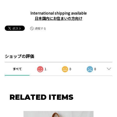
International shipping available
日本国内にお住まいの方向け
通報する
ショップの評価
すべて
1
0
0
RELATED ITEMS