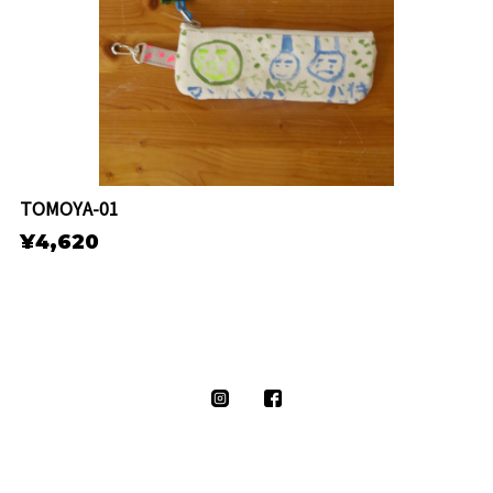
TOMOYA-01
¥4,620