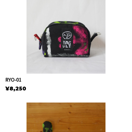
RYO-01
¥8,250