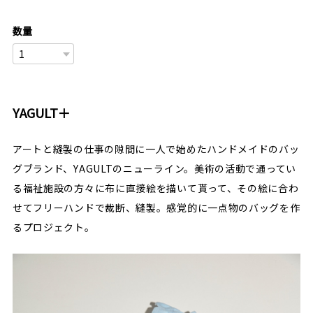
数量
YAGULT＋
アートと縫製の仕事の隙間に一人で始めたハンドメイドのバッ
グブランド、YAGULTのニューライン。美術の活動で通ってい
る福祉施設の方々に布に直接絵を描いて貰って、その絵に合わ
せてフリーハンドで裁断、縫製。感覚的に一点物のバッグを作
るプロジェクト。