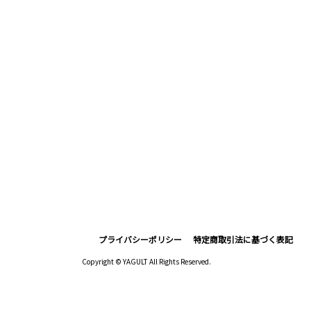
プライバシーポリシー
特定商取引法に基づく表記
Copyright © YAGULT All Rights Reserved.