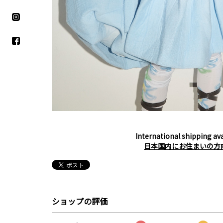
International shipping ava
日本国内にお住まいの方
ショップの評価