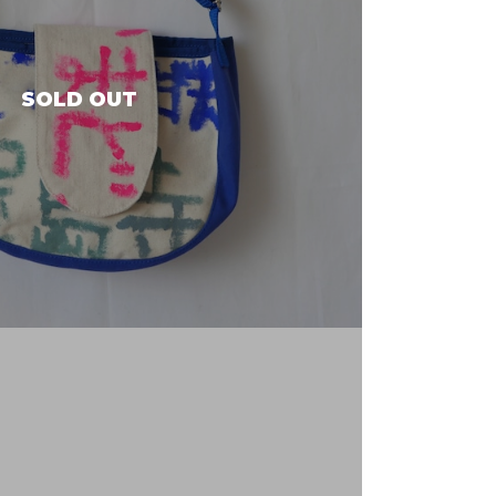
SOLD OUT