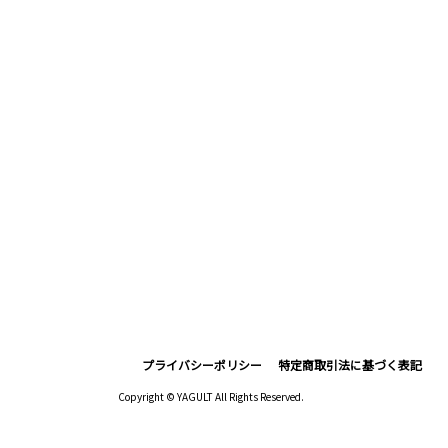
プライバシーポリシー
特定商取引法に基づく表記
Copyright © YAGULT All Rights Reserved.