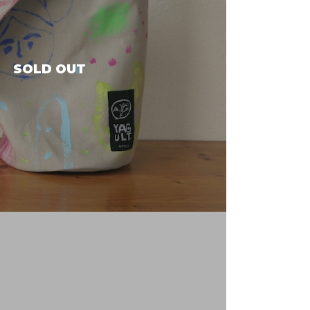
SOLD OUT