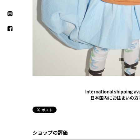
International shipping ava
日本国内にお住まいの方
ショップの評価