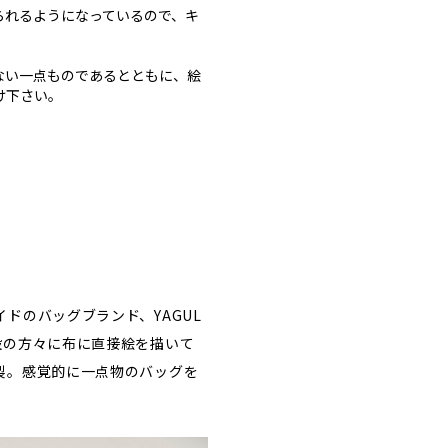
られるようになっているので、キ
ない一点ものであるとともに、絵
け下さい。
ドのバッグブランド、YAGUL
設の方々に布に直接絵を描いて
製。感覚的に一点物のバッグを