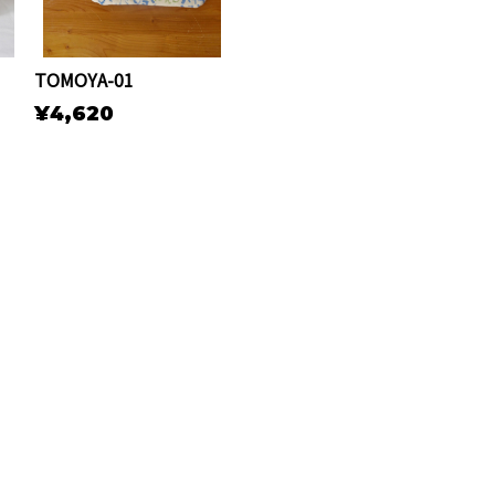
TOMOYA-01
¥4,620