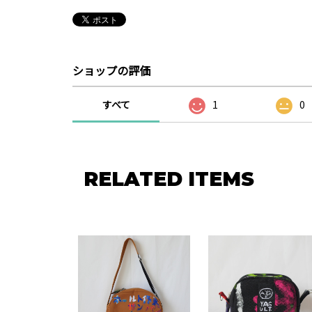
ショップの評価
すべて
1
0
RELATED ITEMS