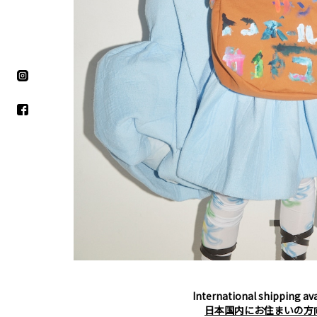
International shipping ava
日本国内にお住まいの方